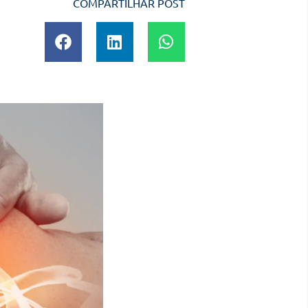
COMPARTILHAR POST