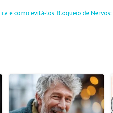
ica e como evitá-los